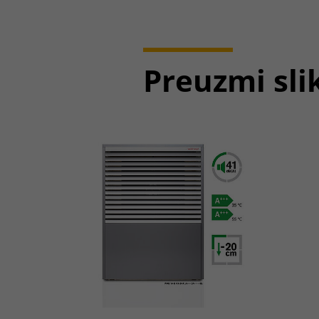
Preuzmi sli