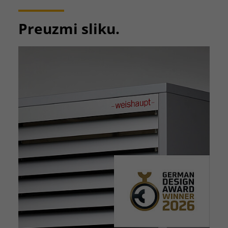
Preuzmi sliku.