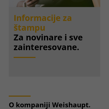
Informacije za
štampu
Za novinare i sve
zainteresovane.
O kompaniji Weishaupt.