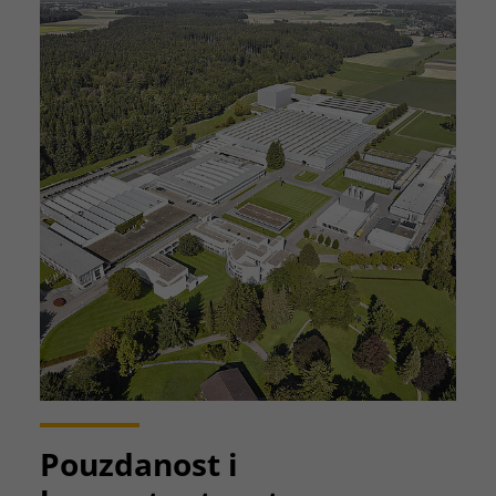
Pouzdanost i