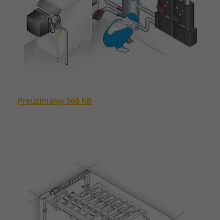
Preuzimanje 568 KB