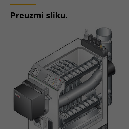
Preuzmi sliku.