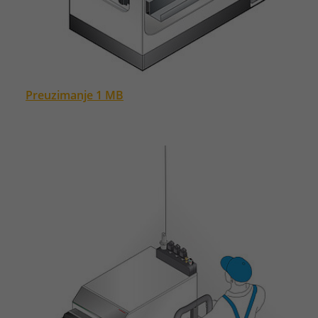
Preuzimanje 1 MB